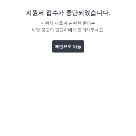
지원서 접수가 중단되었습니다.
지원서 제출과 관련한 문의는
해당 공고의 담당자에게 문의해주세요.
메인으로 이동